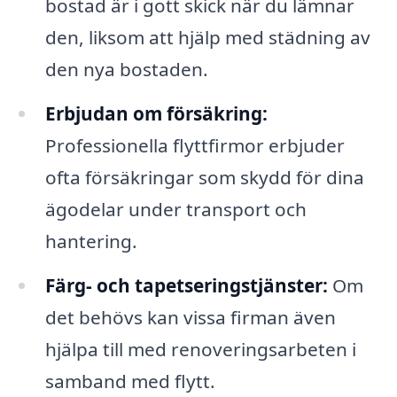
bostad är i gott skick när du lämnar
den, liksom att hjälp med städning av
den nya bostaden.
Erbjudan om försäkring:
Professionella flyttfirmor erbjuder
ofta försäkringar som skydd för dina
ägodelar under transport och
hantering.
Färg- och tapetseringstjänster:
Om
det behövs kan vissa firman även
hjälpa till med renoveringsarbeten i
samband med flytt.