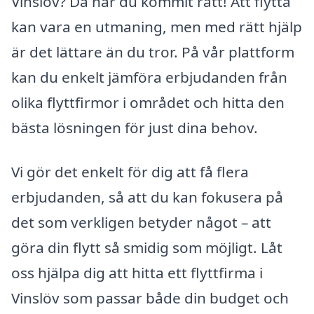
Vinslöv? Då har du kommit rätt! Att flytta
kan vara en utmaning, men med rätt hjälp
är det lättare än du tror. På vår plattform
kan du enkelt jämföra erbjudanden från
olika flyttfirmor i området och hitta den
bästa lösningen för just dina behov.
Vi gör det enkelt för dig att få flera
erbjudanden, så att du kan fokusera på
det som verkligen betyder något – att
göra din flytt så smidig som möjligt. Låt
oss hjälpa dig att hitta ett flyttfirma i
Vinslöv som passar både din budget och