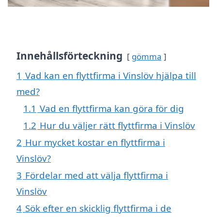
Innehållsförteckning
gömma
1
Vad kan en flyttfirma i Vinslöv hjälpa till
med?
1.1
Vad en flyttfirma kan göra för dig
1.2
Hur du väljer rätt flyttfirma i Vinslöv
2
Hur mycket kostar en flyttfirma i
Vinslöv?
3
Fördelar med att välja flyttfirma i
Vinslöv
4
Sök efter en skicklig flyttfirma i de