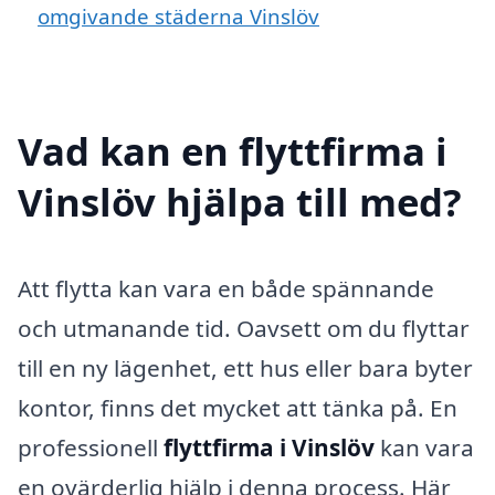
omgivande städerna Vinslöv
Vad kan en flyttfirma i
Vinslöv hjälpa till med?
Att flytta kan vara en både spännande
och utmanande tid. Oavsett om du flyttar
till en ny lägenhet, ett hus eller bara byter
kontor, finns det mycket att tänka på. En
professionell
flyttfirma i Vinslöv
kan vara
en ovärderlig hjälp i denna process. Här