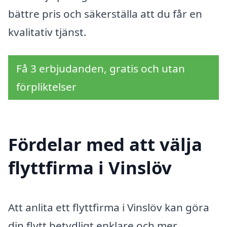
bättre pris och säkerställa att du får en
kvalitativ tjänst.
Få 3 erbjudanden, gratis och utan
förpliktelser
Fördelar med att välja
flyttfirma i Vinslöv
Att anlita ett flyttfirma i Vinslöv kan göra
din flytt betydligt enklare och mer