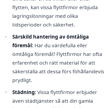
flytten, kan vissa flyttfirmor erbjuda
lagringslösningar med olika
tidsperioder och säkerhet.
Särskild hantering av ömtåliga
föremål:
Har du värdefulla eller
ömtåliga föremål? Flyttfirmor har ofta
erfarenhet och rätt material för att
säkerställa att dessa förs föhållandevis
prydligt.
Städning:
Vissa flyttfirmor erbjuder
även städtjänster så att din gamla