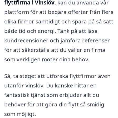
flyttfirma i Vinslöv
, kan du använda vår
plattform för att begära offerter från flera
olika firmor samtidigt och spara på så sätt
både tid och energi. Tänk på att läsa
kundrecensioner och jämföra referenser
för att säkerställa att du väljer en firma
som verkligen möter dina behov.
Så, ta steget att utforska flyttfirmor även
utanför Vinslöv. Du kanske hittar en
fantastisk tjänst som erbjuder allt du
behöver för att göra din flytt så smidig
som möjligt.