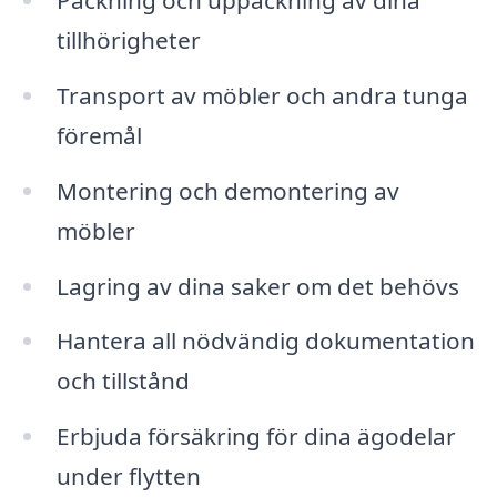
Packning och uppackning av dina
tillhörigheter
Transport av möbler och andra tunga
föremål
Montering och demontering av
möbler
Lagring av dina saker om det behövs
Hantera all nödvändig dokumentation
och tillstånd
Erbjuda försäkring för dina ägodelar
under flytten