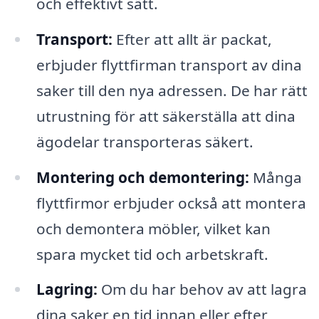
och effektivt sätt.
Transport:
Efter att allt är packat,
erbjuder flyttfirman transport av dina
saker till den nya adressen. De har rätt
utrustning för att säkerställa att dina
ägodelar transporteras säkert.
Montering och demontering:
Många
flyttfirmor erbjuder också att montera
och demontera möbler, vilket kan
spara mycket tid och arbetskraft.
Lagring:
Om du har behov av att lagra
dina saker en tid innan eller efter