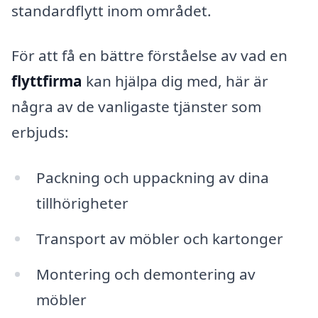
standardflytt inom området.
För att få en bättre förståelse av vad en
flyttfirma
kan hjälpa dig med, här är
några av de vanligaste tjänster som
erbjuds:
Packning och uppackning av dina
tillhörigheter
Transport av möbler och kartonger
Montering och demontering av
möbler