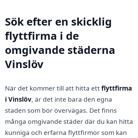
Sök efter en skicklig
flyttfirma i de
omgivande städerna
Vinslöv
När det kommer till att hitta ett
flyttfirma
i Vinslöv
, är det inte bara den egna
staden som bör övervägas. Det finns
många omgivande städer där du kan hitta
kunniga och erfarna flyttfirmor som kan