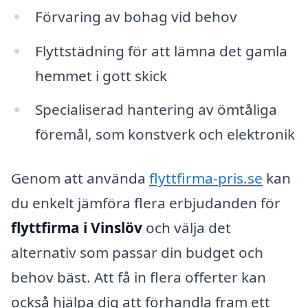
Förvaring av bohag vid behov
Flyttstädning för att lämna det gamla
hemmet i gott skick
Specialiserad hantering av ömtåliga
föremål, som konstverk och elektronik
Genom att använda
flyttfirma-pris.se
kan
du enkelt jämföra flera erbjudanden för
flyttfirma i Vinslöv
och välja det
alternativ som passar din budget och
behov bäst. Att få in flera offerter kan
också hjälpa dig att förhandla fram ett