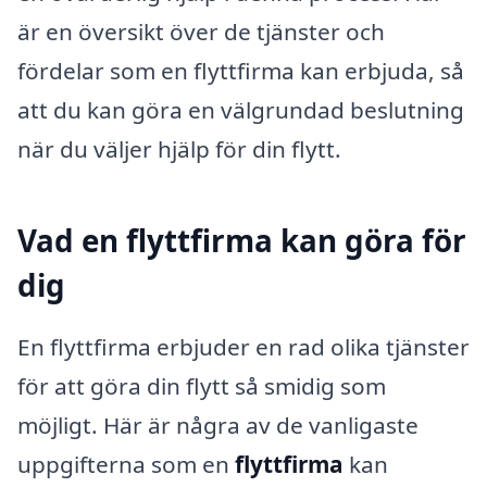
är en översikt över de tjänster och
fördelar som en flyttfirma kan erbjuda, så
att du kan göra en välgrundad beslutning
när du väljer hjälp för din flytt.
Vad en flyttfirma kan göra för
dig
En flyttfirma erbjuder en rad olika tjänster
för att göra din flytt så smidig som
möjligt. Här är några av de vanligaste
uppgifterna som en
flyttfirma
kan