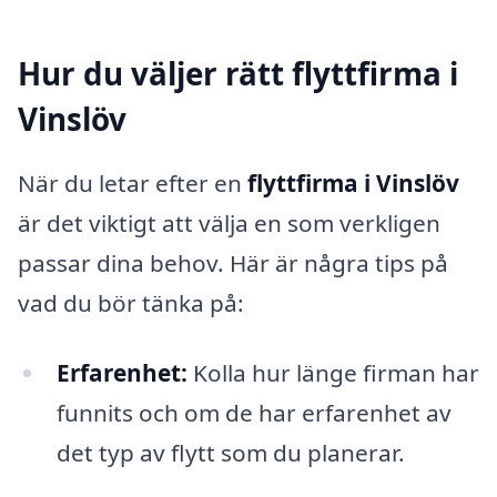
Hur du väljer rätt flyttfirma i
Vinslöv
När du letar efter en
flyttfirma i Vinslöv
är det viktigt att välja en som verkligen
passar dina behov. Här är några tips på
vad du bör tänka på:
Erfarenhet:
Kolla hur länge firman har
funnits och om de har erfarenhet av
det typ av flytt som du planerar.