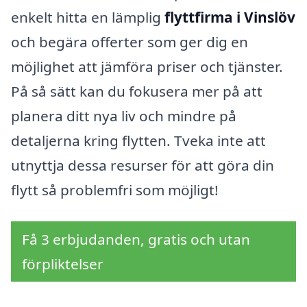
enkelt hitta en lämplig
flyttfirma i Vinslöv
och begära offerter som ger dig en
möjlighet att jämföra priser och tjänster.
På så sätt kan du fokusera mer på att
planera ditt nya liv och mindre på
detaljerna kring flytten. Tveka inte att
utnyttja dessa resurser för att göra din
flytt så problemfri som möjligt!
Få 3 erbjudanden, gratis och utan
förpliktelser