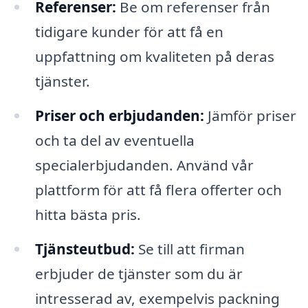
Referenser:
Be om referenser från
tidigare kunder för att få en
uppfattning om kvaliteten på deras
tjänster.
Priser och erbjudanden:
Jämför priser
och ta del av eventuella
specialerbjudanden. Använd vår
plattform för att få flera offerter och
hitta bästa pris.
Tjänsteutbud:
Se till att firman
erbjuder de tjänster som du är
intresserad av, exempelvis packning