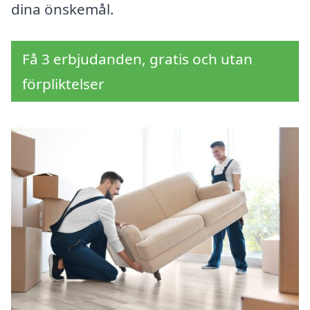
dina önskemål.
Få 3 erbjudanden, gratis och utan
förpliktelser