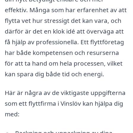
effektiv. Många som har erfarenhet av att
flytta vet hur stressigt det kan vara, och
därför är det en klok idé att överväga att
få hjälp av professionella. Ett flyttföretag
har både kompetensen och resurserna
för att ta hand om hela processen, vilket
kan spara dig både tid och energi.
Här är några av de viktigaste uppgifterna
som ett flyttfirma i Vinslöv kan hjälpa dig
med: