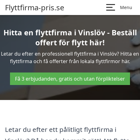
Flyttfirma-pris.se
Menu
Hitta en flyttfirma i Vinslöv - Beställ
offert för flytt här!
Letar du efter en professionell flyttfirma i Vinslöv? Hitta en
flyttfirma och få offerter från lokala flyttfirmor här.
Få 3 erbjudanden, gratis och utan förpliktelser
Letar du efter ett pålitligt flyttfirma i