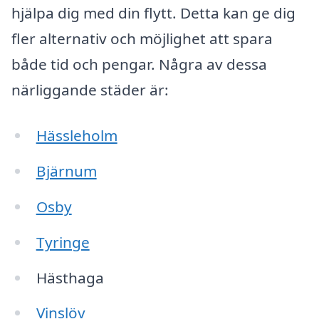
hjälpa dig med din flytt. Detta kan ge dig
fler alternativ och möjlighet att spara
både tid och pengar. Några av dessa
närliggande städer är:
Hässleholm
Bjärnum
Osby
Tyringe
Hästhaga
Vinslöv