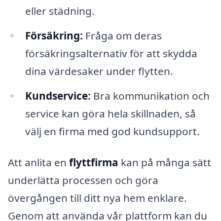
eller städning.
Försäkring:
Fråga om deras
försäkringsalternativ för att skydda
dina värdesaker under flytten.
Kundservice:
Bra kommunikation och
service kan göra hela skillnaden, så
välj en firma med god kundsupport.
Att anlita en
flyttfirma
kan på många sätt
underlätta processen och göra
övergången till ditt nya hem enklare.
Genom att använda vår plattform kan du