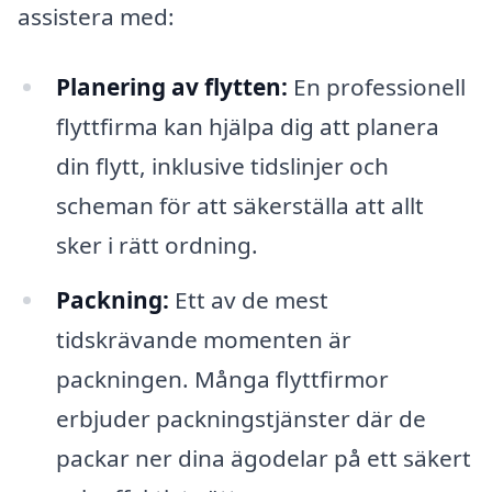
assistera med:
Planering av flytten:
En professionell
flyttfirma kan hjälpa dig att planera
din flytt, inklusive tidslinjer och
scheman för att säkerställa att allt
sker i rätt ordning.
Packning:
Ett av de mest
tidskrävande momenten är
packningen. Många flyttfirmor
erbjuder packningstjänster där de
packar ner dina ägodelar på ett säkert