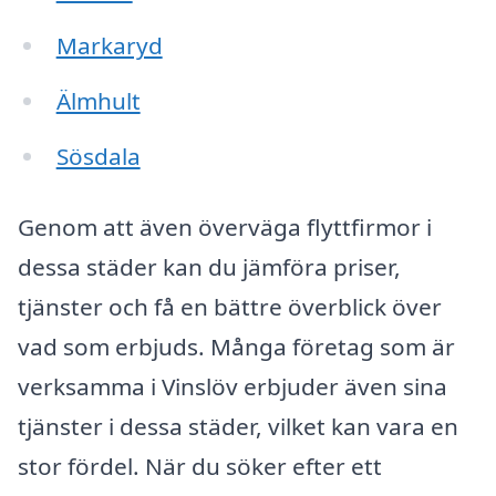
Markaryd
Älmhult
Sösdala
Genom att även överväga flyttfirmor i
dessa städer kan du jämföra priser,
tjänster och få en bättre överblick över
vad som erbjuds. Många företag som är
verksamma i Vinslöv erbjuder även sina
tjänster i dessa städer, vilket kan vara en
stor fördel. När du söker efter ett