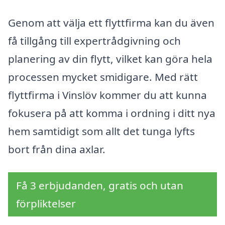
Genom att välja ett flyttfirma kan du även
få tillgång till expertrådgivning och
planering av din flytt, vilket kan göra hela
processen mycket smidigare. Med rätt
flyttfirma i Vinslöv kommer du att kunna
fokusera på att komma i ordning i ditt nya
hem samtidigt som allt det tunga lyfts
bort från dina axlar.
Få 3 erbjudanden, gratis och utan
förpliktelser